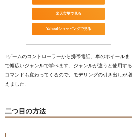
楽天市場で見る
Yahoo!ショッピングで見る
↑ゲームのコントローラーから携帯電話、車のホイールま
で幅広いジャンルで学べます。ジャンルが違うと使用する
コマンドも変わってくるので、モデリングの引き出しが増
えました。
二つ目の方法