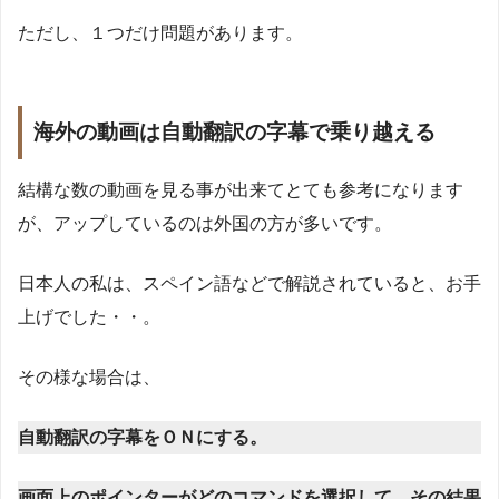
ただし、１つだけ問題があります。
海外の動画は自動翻訳の字幕で乗り越える
結構な数の動画を見る事が出来てとても参考になります
が、アップしているのは外国の方が多いです。
日本人の私は、スペイン語などで解説されていると、お手
上げでした・・。
その様な場合は、
自動翻訳の字幕をＯＮにする。
画面上のポインターがどのコマンドを選択して、その結果