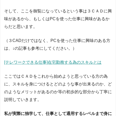
そして、ここを御覧になっているという事は３ＣＡＤに興
味があるから、もしくはPCを使った仕事に興味があるか
らだと思います。
（３CADだけではなく、PCを使った仕事に興味のある方
は、↓の記事も参考にしてください。）
[テレワークできる仕事]在宅勤務する為のスキルとは
ここではＣＡＤをこれから始めようと思っている方の為
に、スキルを身につけるとどのような事が出来るのか、ど
のようなメリットがあるのか等の初歩的な部分から丁寧に
説明していきます。
私が実際に独学して、仕事として通用するレベルまで身に