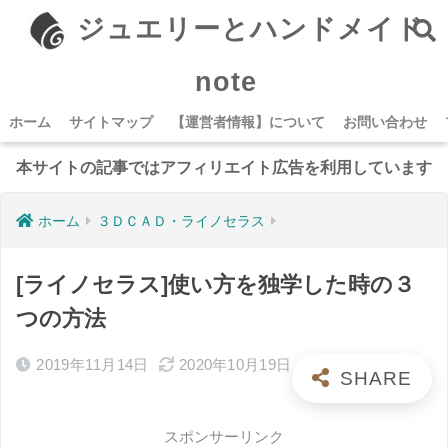
ジュエリーとハンドメイド
note
ホーム
サイトマップ
【運営者情報】について
お問い合わせ
本サイトの記事ではアフィリエイト広告を利用しています
ホーム
３ＤＣＡＤ・ライノセラス
[ライノセラス]使い方を独学した時の３
つの方法
2019年11月14日
2020年10月19日
スポンサーリンク