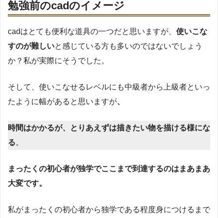
勉強前のcadのイメージ
cadはとても便利な道具の一つだと思いますが、
使いこな
すのが難しい
と感じている方も多いのではないでしょう
か？私が実際にそうでした。
そして、使いこなせるレベルにも中級者から上級者といっ
たように幅があると思いますが
、
時間はかかるが、とりあえずは描きたい物を描ける様にな
る
。
まったくの初心者が独学でここまで到達するのはまあまあ
大変です。
私がまったくの初心者から独学である程度身につけるまで