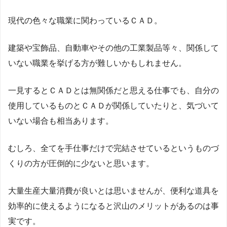
現代の色々な職業に関わっているＣＡＤ。
建築や宝飾品、自動車やその他の工業製品等々、関係して
いない職業を挙げる方が難しいかもしれません。
一見するとＣＡＤとは無関係だと思える仕事でも、自分の
使用しているものとＣＡＤが関係していたりと、気づいて
いない場合も相当あります。
むしろ、全てを手仕事だけで完結させているというものづ
くりの方が圧倒的に少ないと思います。
大量生産大量消費が良いとは思いませんが、便利な道具を
効率的に使えるようになると沢山のメリットがあるのは事
実です。