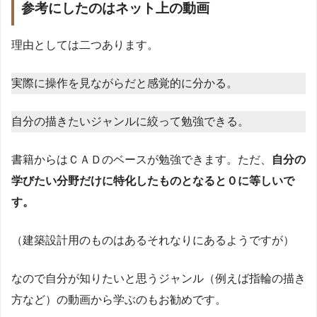
参考にしたのはネット上の動画
理由としては二つあります。
実際に操作を見ながらだと感覚的に分かる。
自分の描きたいジャンルに絞って勉強できる。
書籍からはＣＡＤのベースが勉強できます。ただ、
自分の
学びたい分野だけに特化したものとなると０に等しいで
す。
（建築設計用のものはあるそれなりにあるようですが）
なので自分が知りたいと思うジャンル（例えば指輪の描き
方など）の動画から学ぶのもお勧めです。