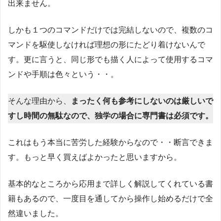
出来ません。
しかも１つのコマンドだけでは完結しないので、複数のコ
マンドを駆使しなければ理想の形にたどり着けないんで
す。更に言うと、同じ形でも描く人によって使用するコマ
ンドや手順は色々という・・。
そんな理由から、
まったく何も参考にしないのは厳しいで
すし時間の無駄なので、独学の場合に専門書は必須です。
これはもう本当に苦労した経験からなので・・断言できま
す。もっと早く買えばよかったと思いますから。
基本的なところから応用まで詳しく解説してくれている書
籍もあるので、一度目を通してから操作し始めるだけで全
然違いました。