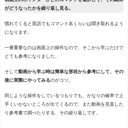
がどうなったかを繰り返し見る。
慣れてくると英語でもコマンド名くらいは聞き取れるよう
になります。
一番重要なのは画面上の操作なので、そこから学ぶだけで
とても参考になりました。
そして
動画から学ぶ時は簡単な形状から参考にして、その
後に実際にやってみる
のがコツ。
同じような操作をしているつもりでも、かなりの確率で上
手くいかないところが出てくるので、また動画を見直した
り参考書で調べたりする、その繰り返しです。