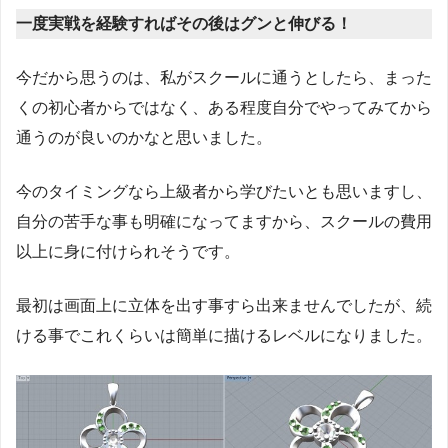
一度実戦を経験すればその後はグンと伸びる！
今だから思うのは、私がスクールに通うとしたら、まった
くの初心者からではなく、ある程度自分でやってみてから
通うのが良いのかなと思いました。
今のタイミングなら上級者から学びたいとも思いますし、
自分の苦手な事も明確になってますから、スクールの費用
以上に身に付けられそうです。
最初は画面上に立体を出す事すら出来ませんでしたが、続
ける事でこれくらいは簡単に描けるレベルになりました。