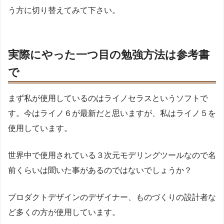
う方に切り替えてみて下さい。
実際にやった一つ目の勉強方法は参考書
で
まず私が使用しているのはライノセラスというソフトで
す。今はライノ６が最新だと思いますが、私はライノ５を
使用しています。
世界中で使用されている３次元モデリングツールなので名
前くらいは聞いた事があるのではないでしょうか？
プロダクトデザインのデザイナー、ものづくりの設計者な
ど多くの方が使用しています。