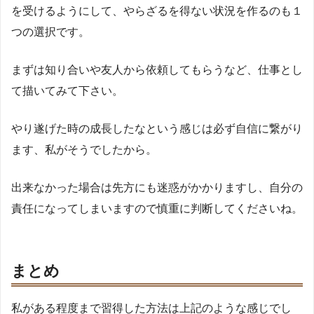
を受けるようにして、やらざるを得ない状況を作るのも１
つの選択です。
まずは知り合いや友人から依頼してもらうなど、仕事とし
て描いてみて下さい。
やり遂げた時の成長したなという感じは必ず自信に繋がり
ます、私がそうでしたから。
出来なかった場合は先方にも迷惑がかかりますし、自分の
責任になってしまいますので慎重に判断してくださいね。
まとめ
私がある程度まで習得した方法は上記のような感じでし