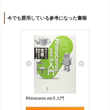
今でも愛用している参考になった書籍
Rhinoceros ver.5 入門