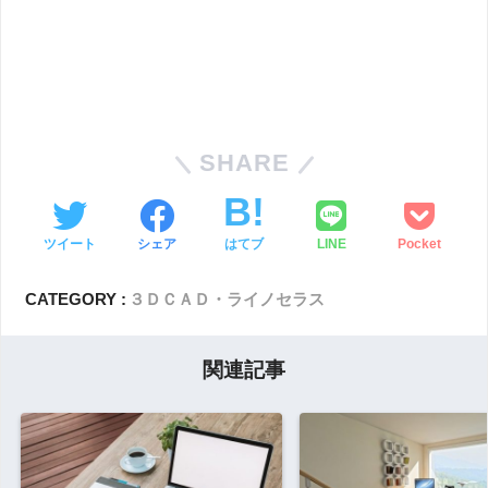
SHARE
ツイート
シェア
はてブ
LINE
Pocket
CATEGORY :
３ＤＣＡＤ・ライノセラス
関連記事