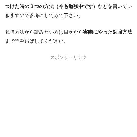
つけた時の３つの方法（今も勉強中です）
などを書いてい
きますので参考にしてみて下さい。
勉強方法から読みたい方は目次から
実際にやった勉強方法
まで読み飛ばしてください。
スポンサーリンク