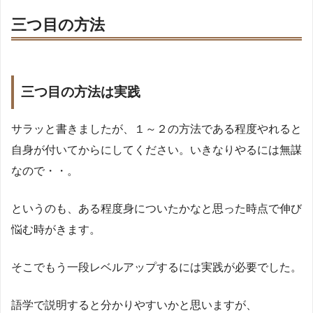
三つ目の方法
三つ目の方法は実践
サラッと書きましたが、１～２の方法である程度やれると
自身が付いてからにしてください。いきなりやるには無謀
なので・・。
というのも、ある程度身についたかなと思った時点で伸び
悩む時がきます。
そこでもう一段レベルアップするには実践が必要でした。
語学で説明すると分かりやすいかと思いますが、