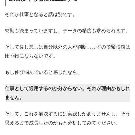
それが仕事となると話は別です。
納期も決まっていますし、データの精度も求められます。
そして良し悪しは自分以外の人が判断しますので緊張感は
比べ物にならないです。
もし伸び悩んでいると感じたなら、
仕事として通用するのか分からない。それが理由かもしれ
ません。
そして、これを解決するには実践しかありませんし、そう
思えるまで成長したのかもと分析してみてください。