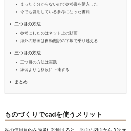
まったく分からないので参考書を購入した
今でも愛用している参考になった書籍
二つ目の方法
参考にしたのはネット上の動画
海外の動画は自動翻訳の字幕で乗り越える
三つ目の方法
三つ目の方法は実践
練習よりも格段に上達する
まとめ
ものづくりでcadを使うメリット
私の使用目的を簡単に説明すると、平面の図面から３次元