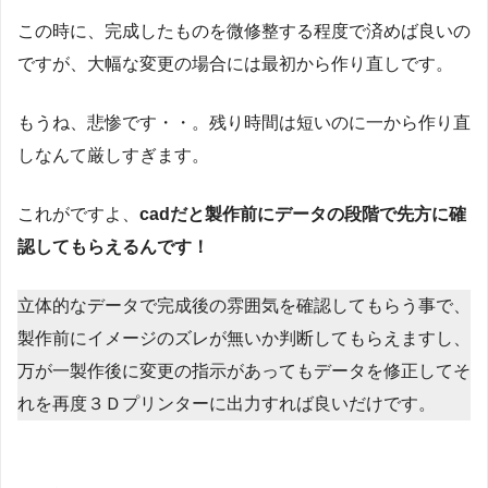
この時に、完成したものを微修整する程度で済めば良いの
ですが、大幅な変更の場合には最初から作り直しです。
もうね、悲惨です・・。残り時間は短いのに一から作り直
しなんて厳しすぎます。
これがですよ、
cadだと製作前にデータの段階で先方に確
認してもらえるんです！
立体的なデータで完成後の雰囲気を確認してもらう事で、
製作前にイメージのズレが無いか判断してもらえますし、
万が一製作後に変更の指示があってもデータを修正してそ
れを再度３Ｄプリンターに出力すれば良いだけです。