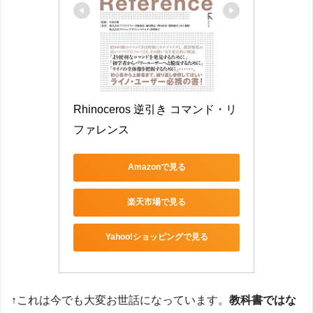
Rhinoceros 逆引き コマンド・リ
ファレンス
Amazonで見る
楽天市場で見る
Yahoo!ショッピングで見る
↑これは今でも大変お世話になっています。
教科書ではな