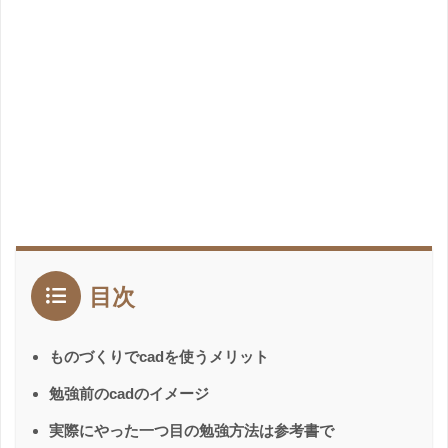
目次
ものづくりでcadを使うメリット
勉強前のcadのイメージ
実際にやった一つ目の勉強方法は参考書で