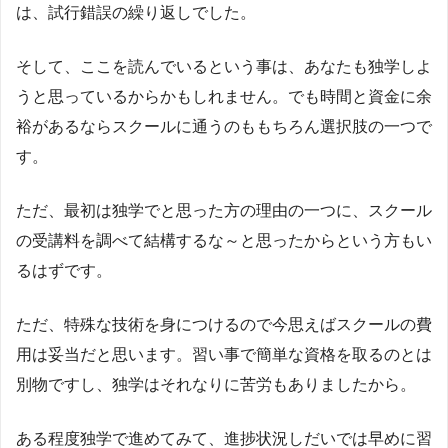
は、試行錯誤の繰り返しでした。
そして、ここを読んでいるという事は、あなたも独学しよ
うと思っているからかもしれません。でも時間と資金に余
裕があるならスクールに通うのももちろん選択肢の一つで
す。
ただ、最初は独学でと思った方の理由の一つに、スクール
の受講料を調べて結構するな～と思ったからという方もい
るはずです。
ただ、特殊な技術を身につけるので今思えばスクールの費
用は妥当だと思います。習い事で簡単な資格を取るのとは
別物ですし、独学はそれなりに苦労もありましたから。
ある程度独学で進めてみて、進捗状況しだいでは早めに習