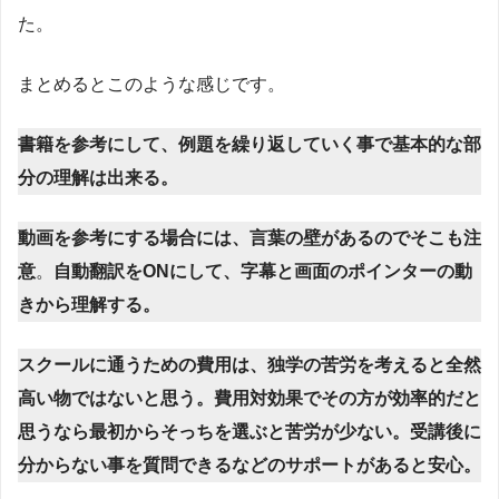
た。
まとめるとこのような感じです。
書籍を参考にして、例題を繰り返していく事で基本的な部
分の理解は出来る。
動画を参考にする場合には、言葉の壁があるのでそこも注
意
。
自動翻訳をONにして、字幕と画面のポインターの動
きから理解する。
スクールに通うための費用は、独学の苦労を考えると全然
高い物ではないと思う。費用対効果でその方が効率的だと
思うなら最初からそっちを選ぶと苦労が少ない。受講後に
分からない事を質問できるなどのサポートがあると安心。