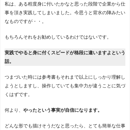
私は、ある程度身に付いたかなと思った段階で企業から仕
事を頂き実践してしまいました。今思うと背水の陣みたい
なものですが・・。
もちろんそれをお勧めしているわけではないです。
実践でやると身に付くスピードが格段に違いますよという
話。
つまづいた時には参考書もそれまで以上にしっかり理解し
ようとしますし、操作していても集中力が違うことに気づ
くはずです。
何より、
やったという事実が自信になります。
どんな形でも描けそうだなと思ったら、とても簡単な仕事