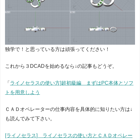
独学で！と思っている方は頑張ってください！
これから３DCADを始めるなら↓の記事もどうぞ。
「
ライノセラスの使い方]超初級編 まずはPC本体とソフ
トを用意しよう
ＣＡＤオペレーターの仕事内容を具体的に知りたい方は↓
も読んでみて下さい。
[ライノセラス] ライノセラスの使い方とＣＡＤオペレー