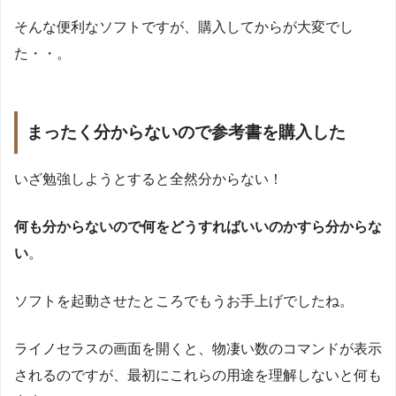
そんな便利なソフトですが、購入してからが大変でし
た・・。
まったく分からないので参考書を購入した
いざ勉強しようとすると全然分からない！
何も分からないので何をどうすればいいのかすら分からな
い
。
ソフトを起動させたところでもうお手上げでしたね。
ライノセラスの画面を開くと、物凄い数のコマンドが表示
されるのですが、最初にこれらの用途を理解しないと何も