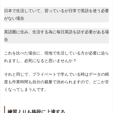
日本で生活していて、習っているが日常で英語を使う必要
がない場合
英語圏に住み、生活する為に毎日英語を話す必要がある場
合
これを比べた場合に、現地で生活している方が必要に迫ら
れますし、必死になると思いませんか？
それと同じで、プライベートで学んでいる時はデータの精
度も作業時間も自分の裁量で決められますので、どこか甘
くなってしまうんです。
練習よりも格段に上達する