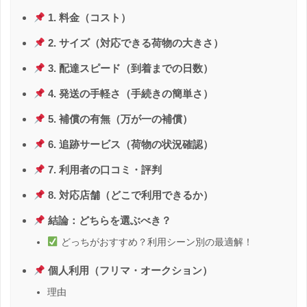
1. 料金（コスト）
2. サイズ（対応できる荷物の大きさ）
3. 配達スピード（到着までの日数）
4. 発送の手軽さ（手続きの簡単さ）
5. 補償の有無（万が一の補償）
6. 追跡サービス（荷物の状況確認）
7. 利用者の口コミ・評判
8. 対応店舗（どこで利用できるか）
結論：どちらを選ぶべき？
どっちがおすすめ？利用シーン別の最適解！
個人利用（フリマ・オークション）
理由