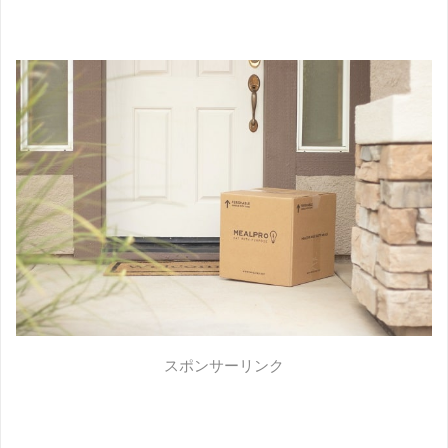
スポンサーリンク