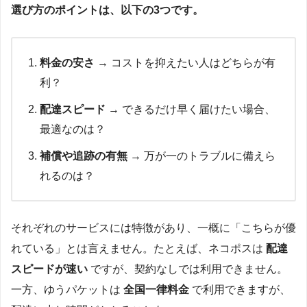
選び方のポイントは、以下の3つです。
料金の安さ
→ コストを抑えたい人はどちらが有
利？
配達スピード
→ できるだけ早く届けたい場合、
最適なのは？
補償や追跡の有無
→ 万が一のトラブルに備えら
れるのは？
それぞれのサービスには特徴があり、一概に「こちらが優
れている」とは言えません。たとえば、ネコポスは
配達
スピードが速い
ですが、契約なしでは利用できません。
一方、ゆうパケットは
全国一律料金
で利用できますが、