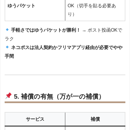
ゆうパケット
OK（切手を貼る必要あ
り）
手軽さではゆうパケットが勝利！
→ ポスト投函OKで
ラク
ネコポスは法人契約かフリマアプリ経由が必要でやや
手間
5. 補償の有無（万が一の補償）
サービス
補償