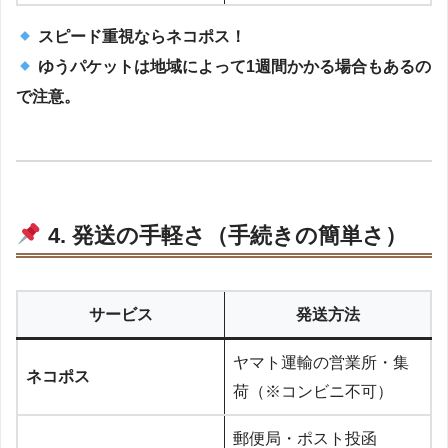
スピード重視ならネコポス！
ゆうパケットは地域によって1週間かかる場合もあるの
で注意。
4. 発送の手軽さ（手続きの簡単さ）
サービス
発送方法
ヤマト運輸の営業所・集
ネコポス
荷（※コンビニ不可）
郵便局・ポスト投函