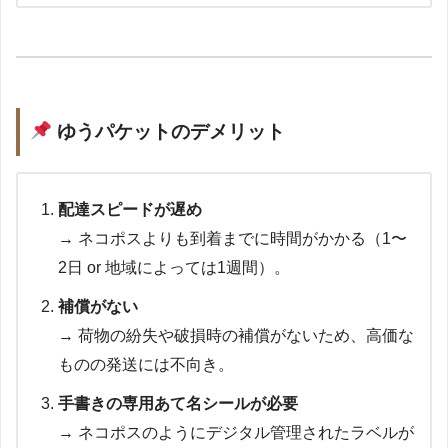
ゆうパケットのデメリット
配達スピードが遅め
→ ネコポスよりも到着までに時間がかかる（1〜
2日 or 地域によっては1週間）。
補償がない
→ 荷物の紛失や破損時の補償がないため、高価な
ものの発送には不向き。
手書きの専用あて名シールが必要
→ ネコポスのようにデジタル管理されたラベルが