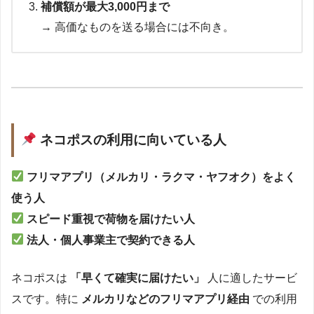
補償額が最大3,000円まで
→ 高価なものを送る場合には不向き。
ネコポスの利用に向いている人
フリマアプリ（メルカリ・ラクマ・ヤフオク）をよく
使う人
スピード重視で荷物を届けたい人
法人・個人事業主で契約できる人
ネコポスは
「早くて確実に届けたい」
人に適したサービ
スです。特に
メルカリなどのフリマアプリ経由
での利用