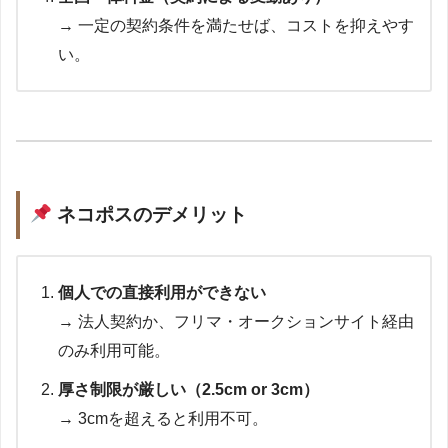
→ 一定の契約条件を満たせば、コストを抑えやす
い。
ネコポスのデメリット
個人での直接利用ができない
→ 法人契約か、フリマ・オークションサイト経由
のみ利用可能。
厚さ制限が厳しい（2.5cm or 3cm）
→ 3cmを超えると利用不可。