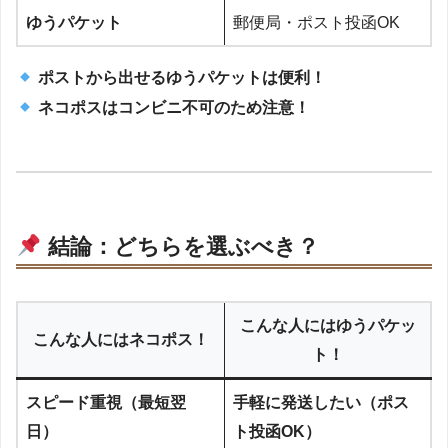
ゆうパケット
郵便局・ポスト投函OK
ポストから出せるゆうパケットは便利！
ネコポスはコンビニ不可のため注意！
結論：どちらを選ぶべき？
こんな人にはゆうパケッ
こんな人にはネコポス！
ト！
スピード重視（最短翌
手軽に発送したい（ポス
日）
ト投函OK）