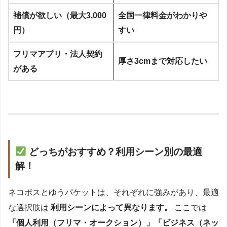
補償が欲しい（最大3,000
全国一律料金がわかりや
円）
すい
フリマアプリ・法人契約
厚さ3cmまで対応したい
がある
どっちがおすすめ？利用シーン別の最適
解！
ネコポスとゆうパケットは、それぞれに強みがあり、最適
な選択肢は
利用シーンによって異なります。
ここでは
「個人利用（フリマ・オークション）」「ビジネス（ネッ