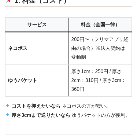
1. 料金（コスト）
サービス
料金（全国一律）
200円〜（フリマアプリ経
ネコポス
由の場合）※法人契約は
変動制
厚さ1cm：250円 / 厚さ
ゆうパケット
2cm：310円 / 厚さ3cm：
360円
コストを抑えたいなら
ネコポスの方が安い。
厚さ3cmまで送りたいなら
ゆうパケットの方が便利。