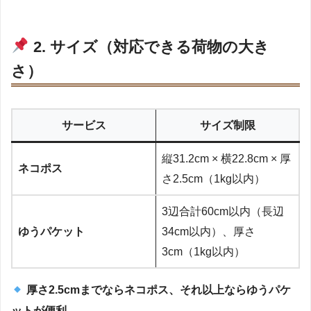
2. サイズ（対応できる荷物の大き
さ）
サービス
サイズ制限
縦31.2cm × 横22.8cm × 厚
ネコポス
さ2.5cm（1kg以内）
3辺合計60cm以内（長辺
ゆうパケット
34cm以内）、厚さ
3cm（1kg以内）
厚さ2.5cmまでならネコポス、それ以上ならゆうパケ
ットが便利。