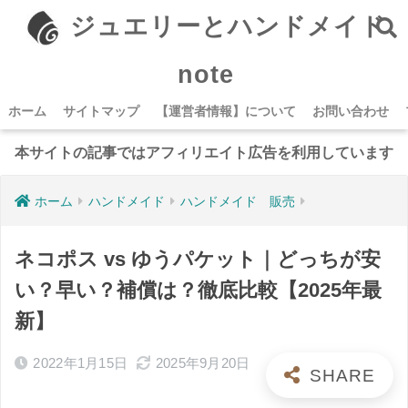
ジュエリーとハンドメイド
note
ホーム
サイトマップ
【運営者情報】について
お問い合わせ
本サイトの記事ではアフィリエイト広告を利用しています
ホーム
ハンドメイド
ハンドメイド 販売
ネコポス vs ゆうパケット｜どっちが安
い？早い？補償は？徹底比較【2025年最
新】
2022年1月15日
2025年9月20日