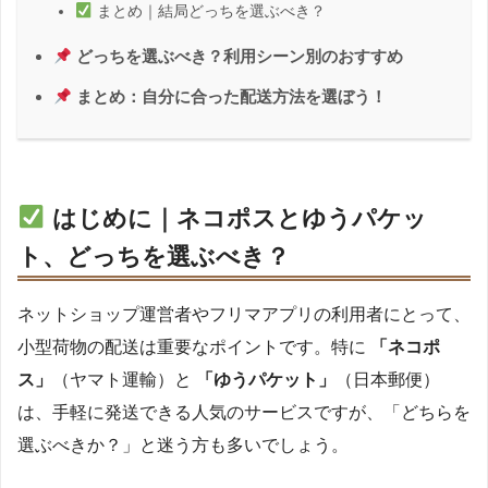
まとめ｜結局どっちを選ぶべき？
どっちを選ぶべき？利用シーン別のおすすめ
まとめ：自分に合った配送方法を選ぼう！
はじめに｜ネコポスとゆうパケッ
ト、どっちを選ぶべき？
ネットショップ運営者やフリマアプリの利用者にとって、
小型荷物の配送は重要なポイントです。特に
「ネコポ
ス」
（ヤマト運輸）と
「ゆうパケット」
（日本郵便）
は、手軽に発送できる人気のサービスですが、「どちらを
選ぶべきか？」と迷う方も多いでしょう。