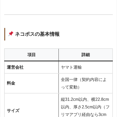
ネコポスの基本情報
項目
詳細
運営会社
ヤマト運輸
全国一律（契約内容によ
料金
って変動）
縦31.2cm以内、横22.8cm
以内、厚さ2.5cm以内（フ
サイズ
リマアプリ経由なら3cm