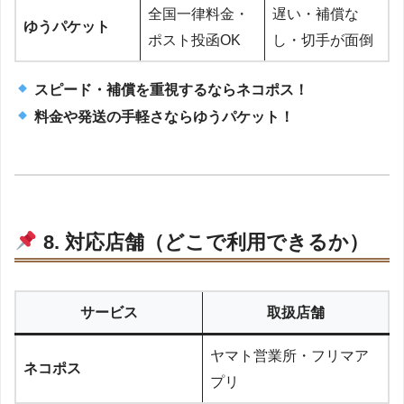
全国一律料金・
遅い・補償な
ゆうパケット
ポスト投函OK
し・切手が面倒
スピード・補償を重視するならネコポス！
料金や発送の手軽さならゆうパケット！
8. 対応店舗（どこで利用できるか）
サービス
取扱店舗
ヤマト営業所・フリマア
ネコポス
プリ