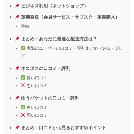
ビジネス利用（ネットショップ）
定期発送（会員サービス・サブスク・定期購入）
理由
まとめ：あなたに最適な配送方法は？
実際のユーザーの口コミ・評判まとめ（SNS・ブロ
グ）
ネコポスの口コミ・評判
良い口コミ
悪い口コミ
ゆうパケットの口コミ・評判
良い口コミ
悪い口コミ
まとめ：口コミから見るおすすめポイント