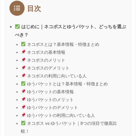
目次
はじめに｜ネコポスとゆうパケット、どっちを選ぶ
べき？
ネコポスとは？基本情報・特徴まとめ
ネコポスの基本情報
ネコポスのメリット
ネコポスのデメリット
ネコポスの利用に向いている人
ゆうパケットとは？基本情報・特徴まとめ
ゆうパケットの基本情報
ゆうパケットのメリット
ゆうパケットのデメリット
ゆうパケットの利用に向いている人
ネコポス vs ゆうパケット｜8つの項目で徹底比
較！