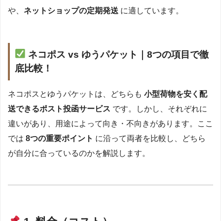
や、
ネットショップの定期発送
に適しています。
ネコポス vs ゆうパケット｜8つの項目で徹
底比較
！
ネコポスとゆうパケットは、どちらも
小型荷物を安く配
送できるポスト投函サービス
です。しかし、それぞれに
違いがあり、用途によって向き・不向きがあります。ここ
では
8つの重要ポイント
に沿って両者を比較し、どちら
が自分に合っているのかを解説します。