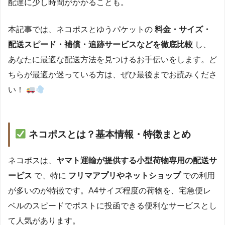
配達に少し時間がかかることも。
本記事では、ネコポスとゆうパケットの
料金・サイズ・
配送スピード・補償・追跡サービスなどを徹底比較
し、
あなたに最適な配送方法を見つけるお手伝いをします。ど
ちらが最適か迷っている方は、ぜひ最後までお読みくださ
い！
ネコポスとは？基本情報・特徴まとめ
ネコポスは、
ヤマト運輸が提供する小型荷物専用の配送サ
ービス
で、特に
フリマアプリやネットショップ
での利用
が多いのが特徴です。A4サイズ程度の荷物を、宅急便レ
ベルのスピードでポストに投函できる便利なサービスとし
て人気があります。