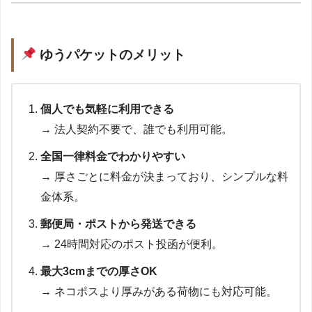
ゆうパケットのメリット
個人でも気軽に利用できる
→ 法人契約不要で、誰でも利用可能。
全国一律料金でわかりやすい
→ 厚さごとに料金が決まっており、シンプルな料
金体系。
郵便局・ポストから発送できる
→ 24時間対応のポスト投函が便利。
最大3cmまでの厚さOK
→ ネコポスより厚みがある荷物にも対応可能。