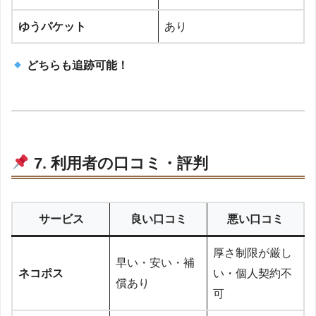
ゆうパケット
あり
どちらも追跡可能！
7. 利用者の口コミ・評判
サービス
良い口コミ
悪い口コミ
厚さ制限が厳し
早い・安い・補
ネコポス
い・個人契約不
償あり
可