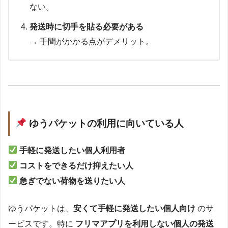
ない。
発送時に切手を貼る必要がある
→ 手間がかかる点がデメリット。
ゆうパケットの利用に向いている人
手軽に発送したい個人利用者
コストをできるだけ抑えたい人
急ぎでない荷物を送りたい人
ゆうパケットは、
安くて手軽に発送したい個人向け
のサ
ービスです。特に
フリマアプリを利用しない個人の発送