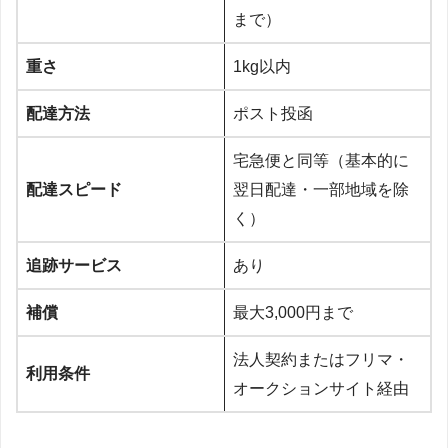
まで）
重さ
1kg以内
配達方法
ポスト投函
宅急便と同等（基本的に
配達スピード
翌日配達・一部地域を除
く）
追跡サービス
あり
補償
最大3,000円まで
法人契約またはフリマ・
利用条件
オークションサイト経由