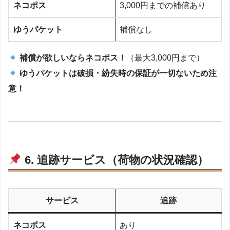
ネコポス
3,000円までの補償あり
ゆうパケット
補償なし
補償が欲しいならネコポス！
（最大3,000円まで）
ゆうパケットは破損・紛失時の保証が一切ないため注
意！
6. 追跡サービス（荷物の状況確認）
サービス
追跡
ネコポス
あり