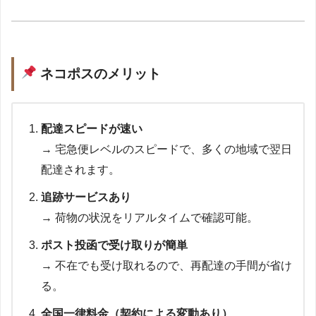
ネコポスのメリット
配達スピードが速い
→ 宅急便レベルのスピードで、多くの地域で翌日
配達されます。
追跡サービスあり
→ 荷物の状況をリアルタイムで確認可能。
ポスト投函で受け取りが簡単
→ 不在でも受け取れるので、再配達の手間が省け
る。
全国一律料金（契約による変動あり）