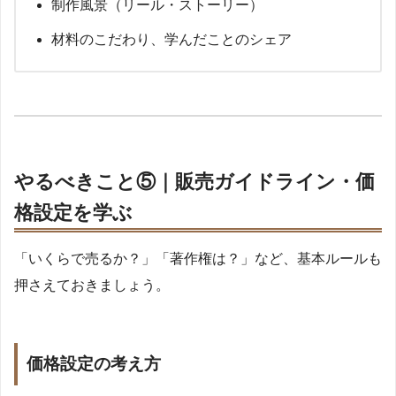
制作風景（リール・ストーリー）
材料のこだわり、学んだことのシェア
やるべきこと⑤｜販売ガイドライン・価
格設定を学ぶ
「いくらで売るか？」「著作権は？」など、基本ルールも
押さえておきましょう。
価格設定の考え方