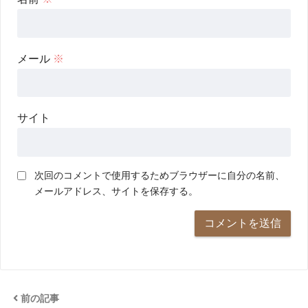
メール
※
サイト
次回のコメントで使用するためブラウザーに自分の名前、
メールアドレス、サイトを保存する。
前の記事