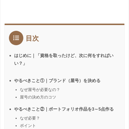
目次
はじめに｜「資格を取ったけど、次に何をすればい
い？」
やるべきこと①｜ブランド（屋号）を決める
なぜ屋号が必要なの？
屋号の決め方のコツ
やるべきこと②｜ポートフォリオ作品を3～5点作る
なぜ必要？
ポイント