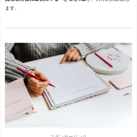
ます。
スポンサーリンク