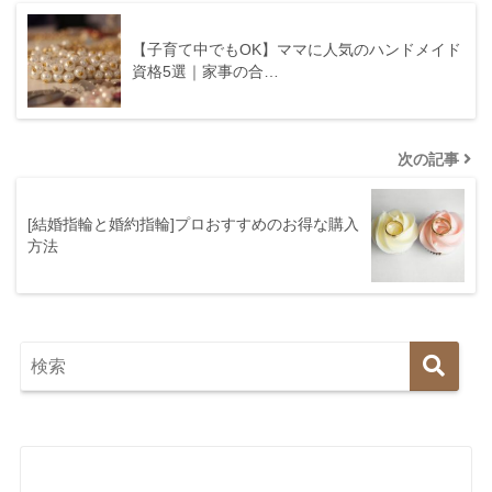
【子育て中でもOK】ママに人気のハンドメイド
資格5選｜家事の合…
次の記事
[結婚指輪と婚約指輪]プロおすすめのお得な購入
方法