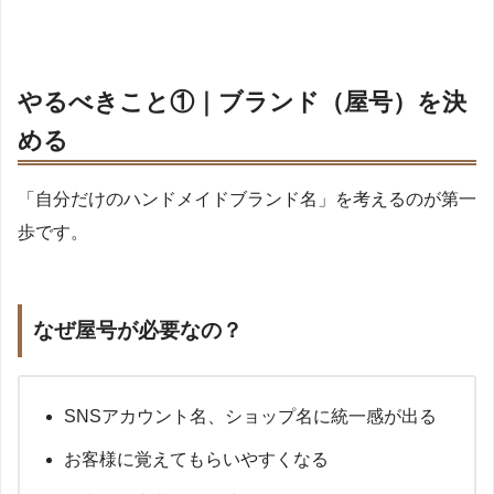
やるべきこと①｜ブランド（屋号）を決
める
「自分だけのハンドメイドブランド名」を考えるのが第一
歩です。
なぜ屋号が必要なの？
SNSアカウント名、ショップ名に統一感が出る
お客様に覚えてもらいやすくなる