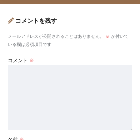
コメントを残す
メールアドレスが公開されることはありません。
※
が付いて
いる欄は必須項目です
コメント
※
名前
※