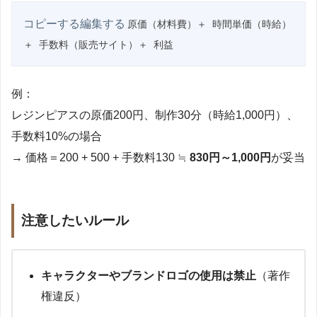
コピーする編集する
原価（材料費）＋ 時間単価（時給）
例：
レジンピアスの原価200円、制作30分（時給1,000円）、
手数料10%の場合
→ 価格＝200 + 500 + 手数料130 ≒
830円～1,000円
が妥当
注意したいルール
キャラクターやブランドロゴの使用は禁止
（著作
権違反）