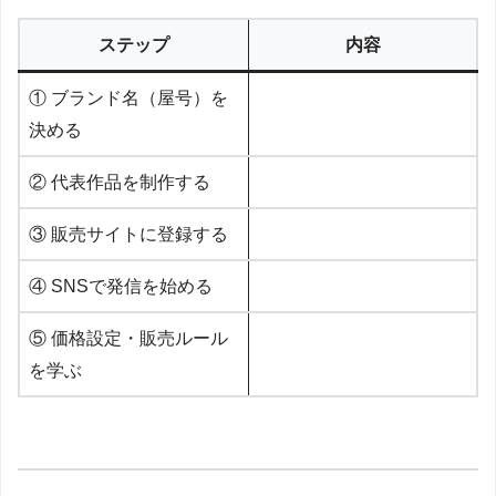
ステップ
内容
① ブランド名（屋号）を
決める
② 代表作品を制作する
③ 販売サイトに登録する
④ SNSで発信を始める
⑤ 価格設定・販売ルール
を学ぶ