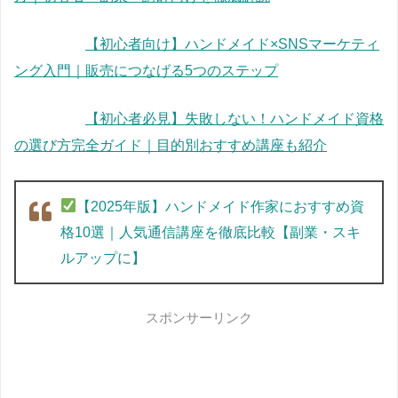
【初心者向け】ハンドメイド×SNSマーケティ
ング入門｜販売につなげる5つのステップ
【初心者必見】失敗しない！ハンドメイド資格
の選び方完全ガイド｜目的別おすすめ講座も紹介
【2025年版】ハンドメイド作家におすすめ資
格10選｜人気通信講座を徹底比較【副業・スキ
ルアップに】
スポンサーリンク