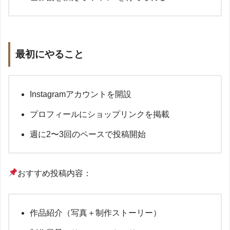
最初にやること
Instagramアカウントを開設
プロフィールにショップリンクを掲載
週に2〜3回のペースで投稿開始
おすすめ投稿内容：
作品紹介（写真＋制作ストーリー）