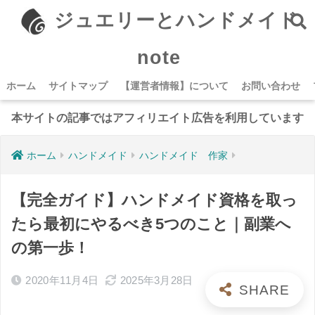
ジュエリーとハンドメイド
note
ホーム
サイトマップ
【運営者情報】について
お問い合わせ
本サイトの記事ではアフィリエイト広告を利用しています
ホーム
ハンドメイド
ハンドメイド 作家
【完全ガイド】ハンドメイド資格を取っ
たら最初にやるべき5つのこと｜副業へ
の第一歩！
2020年11月4日
2025年3月28日