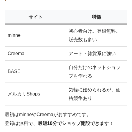
サイト
特徴
初心者向け。登録無料。
minne
販売数も多い
Creema
アート・雑貨系に強い
自分だけのネットショッ
BASE
プを作れる
気軽に始められるが、価
メルカリShops
格競争あり
最初はminneやCreemaがおすすめです。
登録は無料で、
最短10分でショップ開設できます
！