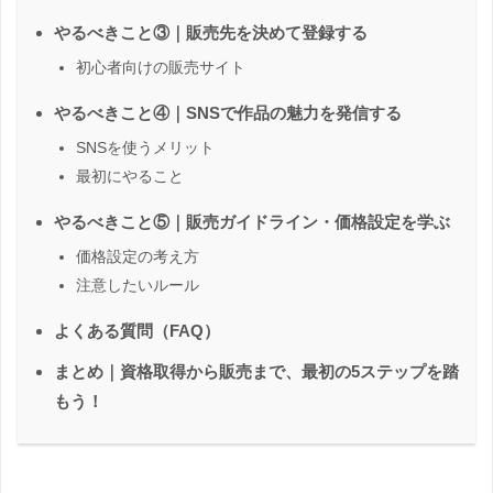
やるべきこと③｜販売先を決めて登録する
初心者向けの販売サイト
やるべきこと④｜SNSで作品の魅力を発信する
SNSを使うメリット
最初にやること
やるべきこと⑤｜販売ガイドライン・価格設定を学ぶ
価格設定の考え方
注意したいルール
よくある質問（FAQ）
まとめ｜資格取得から販売まで、最初の5ステップを踏
もう！