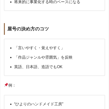
将来的に事業化する時のベースになる
屋号の決め方のコツ
「言いやすく・覚えやすく」
「作品ジャンルや雰囲気」を反映
英語、日本語、造語でもOK
例：
“ひよりのハンドメイド工房”