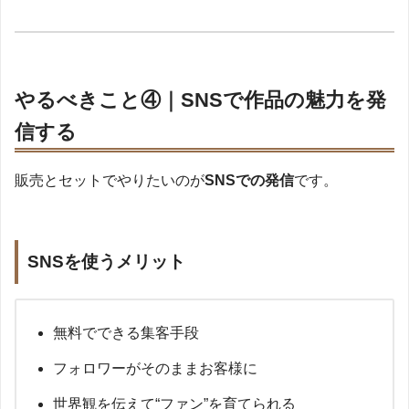
やるべきこと④｜SNSで作品の魅力を発
信する
販売とセットでやりたいのが
SNSでの発信
です。
SNSを使うメリット
無料でできる集客手段
フォロワーがそのままお客様に
世界観を伝えて“ファン”を育てられる