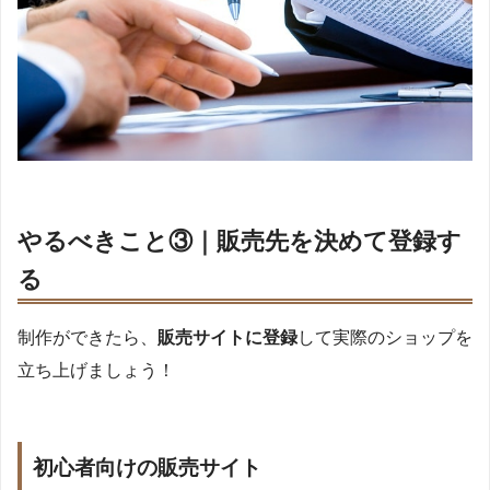
やるべきこと③｜販売先を決めて登録す
る
制作ができたら、
販売サイトに登録
して実際のショップを
立ち上げましょう！
初心者向けの販売サイト