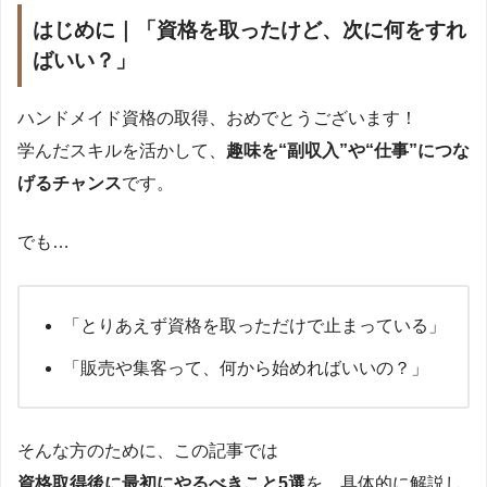
はじめに｜「資格を取ったけど、次に何をすれ
ばいい？」
ハンドメイド資格の取得、おめでとうございます！
学んだスキルを活かして、
趣味を“副収入”や“仕事”につな
げるチャンス
です。
でも…
「とりあえず資格を取っただけで止まっている」
「販売や集客って、何から始めればいいの？」
そんな方のために、この記事では
資格取得後に最初にやるべきこと5選
を、具体的に解説し