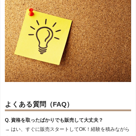
よくある質問（FAQ）
Q. 資格を取ったばかりでも販売して大丈夫？
→ はい、すぐに販売スタートしてOK！経験を積みながら