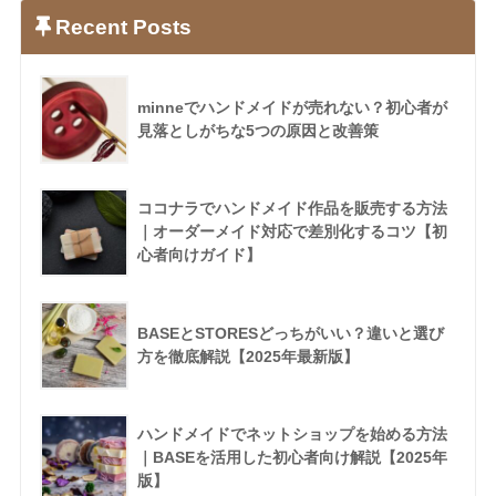
Recent Posts
minneでハンドメイドが売れない？初心者が
見落としがちな5つの原因と改善策
ココナラでハンドメイド作品を販売する方法
｜オーダーメイド対応で差別化するコツ【初
心者向けガイド】
BASEとSTORESどっちがいい？違いと選び
方を徹底解説【2025年最新版】
ハンドメイドでネットショップを始める方法
｜BASEを活用した初心者向け解説【2025年
版】