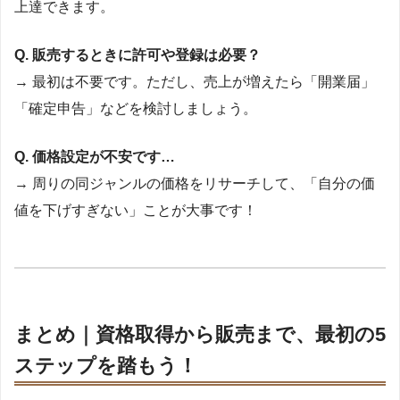
上達できます。
Q. 販売するときに許可や登録は必要？
→ 最初は不要です。ただし、売上が増えたら「開業届」
「確定申告」などを検討しましょう。
Q. 価格設定が不安です…
→ 周りの同ジャンルの価格をリサーチして、「自分の価
値を下げすぎない」ことが大事です！
まとめ｜資格取得から販売まで、最初の5
ステップを踏もう！