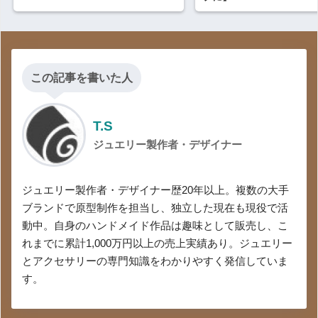
この記事を書いた人
T.S
ジュエリー製作者・デザイナー
ジュエリー製作者・デザイナー歴20年以上。複数の大手
ブランドで原型制作を担当し、独立した現在も現役で活
動中。自身のハンドメイド作品は趣味として販売し、こ
れまでに累計1,000万円以上の売上実績あり。ジュエリー
とアクセサリーの専門知識をわかりやすく発信していま
す。