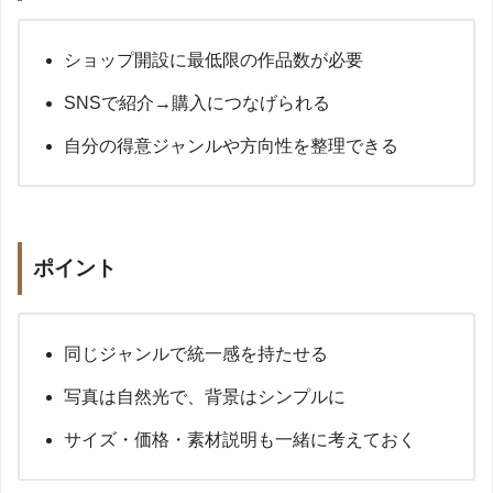
ショップ開設に最低限の作品数が必要
SNSで紹介→購入につなげられる
自分の得意ジャンルや方向性を整理できる
ポイント
同じジャンルで統一感を持たせる
写真は自然光で、背景はシンプルに
サイズ・価格・素材説明も一緒に考えておく