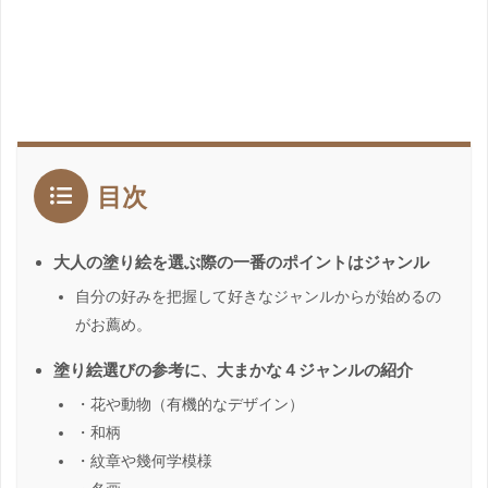
目次
大人の塗り絵を選ぶ際の一番のポイントはジャンル
自分の好みを把握して好きなジャンルからが始めるの
がお薦め。
塗り絵選びの参考に、大まかな４ジャンルの紹介
・花や動物（有機的なデザイン）
・和柄
・紋章や幾何学模様