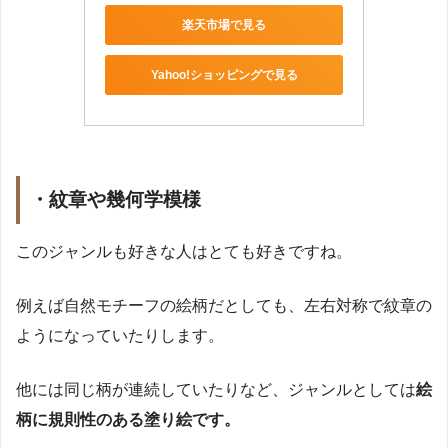
楽天市場で見る
Yahoo!ショッピングで見る
・紋章や幾何学模様
このジャンルも好きな人はとても好きですね。
例えば自然モチーフの絵柄だとしても、左右対称で紋章の
ようになっていたりします。
他には同じ柄が連続していたりなど、ジャンルとしては
絵
柄に規則性のある塗り絵です。