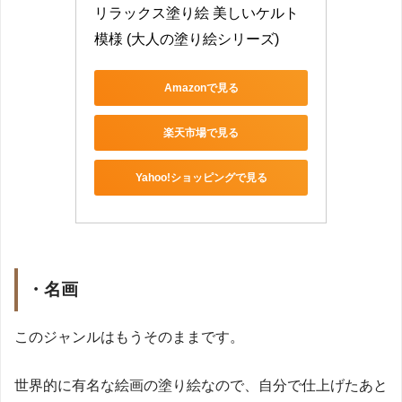
リラックス塗り絵 美しいケルト
模様 (大人の塗り絵シリーズ)
Amazonで見る
楽天市場で見る
Yahoo!ショッピングで見る
・名画
このジャンルはもうそのままです。
世界的に有名な絵画の塗り絵なので、自分で仕上げたあと