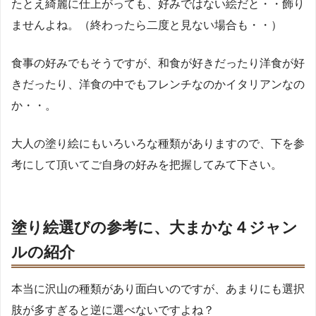
たとえ綺麗に仕上がっても、好みではない絵だと・・飾り
ませんよね。（終わったら二度と見ない場合も・・）
食事の好みでもそうですが、和食が好きだったり洋食が好
きだったり、洋食の中でもフレンチなのかイタリアンなの
か・・。
大人の塗り絵にもいろいろな種類がありますので、下を参
考にして頂いてご自身の好みを把握してみて下さい。
塗り絵選びの参考に、大まかな４ジャン
ルの紹介
本当に沢山の種類があり面白いのですが、あまりにも選択
肢が多すぎると逆に選べないですよね？