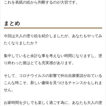
これを表紙の絵から判断するのが大切です。
まとめ
今回は大人の塗り絵を紹介しましたが、あなたもやってみ
たくなりましたか？
集中していると余計な事を考えない時間になりますし、塗
り終わった後はとても充実感があります。
そして、コロナウイルスの影響で外出自粛要請が出ている
こんな時こそ、新しい趣味を見つけるチャンスかもしれま
せん。
お家時間を少しでも楽しく過ごす為に、あなたも大人の塗