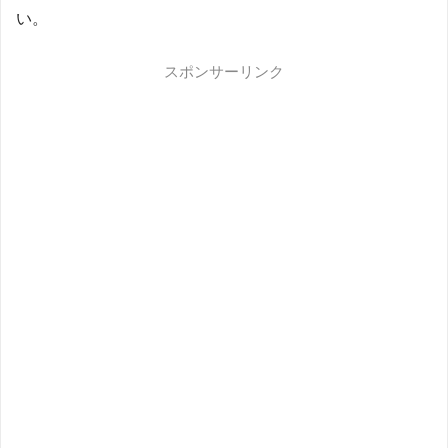
い。
スポンサーリンク