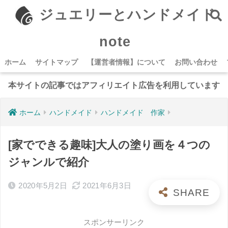
ジュエリーとハンドメイド
note
ホーム
サイトマップ
【運営者情報】について
お問い合わせ
本サイトの記事ではアフィリエイト広告を利用しています
ホーム
ハンドメイド
ハンドメイド 作家
[家でできる趣味]大人の塗り画を４つの
ジャンルで紹介
2020年5月2日
2021年6月3日
スポンサーリンク