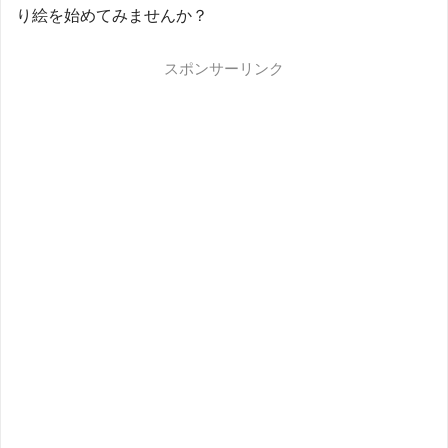
り絵を始めてみませんか？
スポンサーリンク