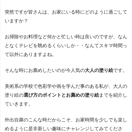
突然ですが皆さんは、お家にいる時にどのように過ごして
いますか？
お掃除やお料理など何かと忙しい時は良いのですが、なん
となくテレビを眺めるくらいしか・・なんてスキマ時間っ
て以外にありますよね。
そんな時にお薦めしたいのが今人気の
大人の塗り絵
です。
美術系の学校で色彩学や画を学んだ事のある私が、大人の
塗り絵の
選び方のポイントとお薦めの塗り絵
までを紹介し
ていきます。
外出自粛のこんな時だからこそ、お家時間を少しでも楽し
めるように是非新しい趣味にチャレンジしてみてくださ