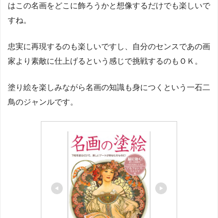
はこの名画をどこに飾ろうかと想像するだけでも楽しいで
すね。
忠実に再現するのも楽しいですし、自分のセンスであの画
家より素敵に仕上げるという感じで挑戦するのもＯＫ。
塗り絵を楽しみながら名画の知識も身につくという一石二
鳥のジャンルです。