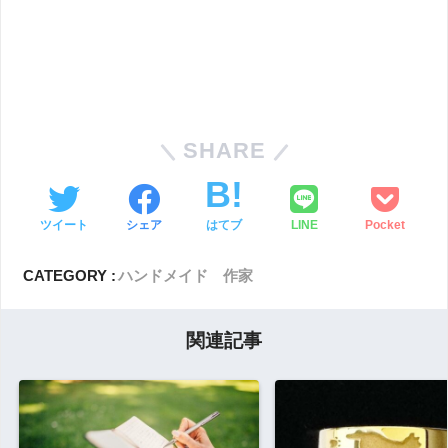
SHARE
ツイート
シェア
はてブ
LINE
Pocket
CATEGORY :
ハンドメイド 作家
関連記事