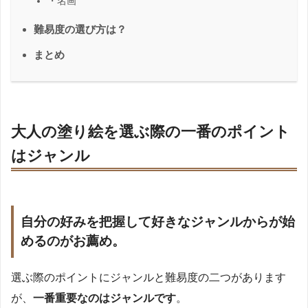
・名画
難易度の選び方は？
まとめ
大人の塗り絵を選ぶ際の一番のポイント
はジャンル
自分の好みを把握して好きなジャンルからが始
めるのがお薦め。
選ぶ際のポイントにジャンルと難易度の二つがあります
が、
一番重要なのはジャンルです
。