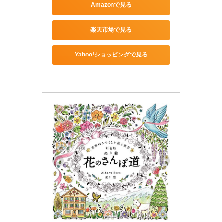
Amazonで見る
楽天市場で見る
Yahoo!ショッピングで見る