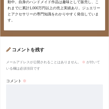
動中。自身のハンドメイド作品は趣味として販売し、こ
れまでに累計1,000万円以上の売上実績あり。ジュエリー
とアクセサリーの専門知識をわかりやすく発信していま
す。
コメントを残す
メールアドレスが公開されることはありません。
※
が付いて
いる欄は必須項目です
コメント
※