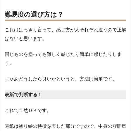
難易度の選び方は？
これははっきり言って、感じ方が人それぞれ違うので正解
はないと思います。
同じものを塗っても難しく感じたり簡単に感じたりしま
す。
じゃあどうしたら良いかというと、方法は簡単です。
表紙で判断する！
これで全然ＯＫです。
表紙は塗り絵の特徴を表した部分ですので、中身の雰囲気