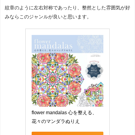
紋章のように左右対称であったり、整然とした雰囲気が好
みならこのジャンルが良いと思います。
flower mandalas 心を整える、
花々のマンダラぬりえ