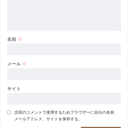
名前
※
メール
※
サイト
次回のコメントで使用するためブラウザーに自分の名前、
メールアドレス、サイトを保存する。