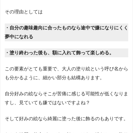
その理由としては
・自分の趣味趣向に合ったものなら途中で嫌になりにくく
夢中になれる
・塗り終わった後も、額に入れて飾って楽しめる。
この要素がとても重要で、大人の塗り絵という呼び名から
も分かるように、細かい部分も結構あります。
自分好みの絵ならそこが苦痛に感じる可能性が低くなりま
すし、見ていても嫌ではないですよね？
そして好みの絵なら綺麗に塗った後に飾るのもありです。