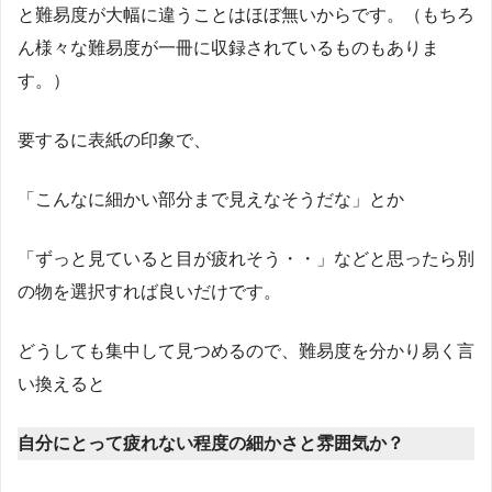
と難易度が大幅に違うことはほぼ無いからです。（もちろ
ん様々な難易度が一冊に収録されているものもありま
す。）
要するに表紙の印象で、
「こんなに細かい部分まで見えなそうだな」とか
「ずっと見ていると目が疲れそう・・」などと思ったら別
の物を選択すれば良いだけです。
どうしても集中して見つめるので、難易度を分かり易く言
い換えると
自分にとって疲れない程度の細かさと雰囲気か？