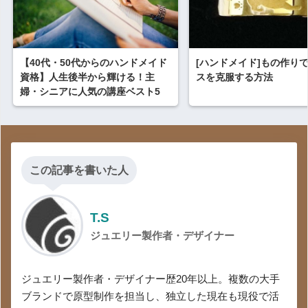
【40代・50代からのハンドメイド
[ハンドメイド]もの作り
資格】人生後半から輝ける！主
スを克服する方法
婦・シニアに人気の講座ベスト5
この記事を書いた人
T.S
ジュエリー製作者・デザイナー
ジュエリー製作者・デザイナー歴20年以上。複数の大手
ブランドで原型制作を担当し、独立した現在も現役で活