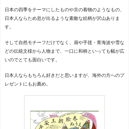
日本の四季をテーマにしたものや京の着物のようなもの、
日本人ならため息が出るような素敵な絵柄が沢山ありま
す。
そして自然モチーフだけでなく、扇や手毬・青海波や雪な
どの伝統文様から人物まで、一口に和柄といっても幅が広
いのでとても面白いです。
日本人ならもちろん好きだと思いますが、海外の方へのプ
レゼントにもお薦め。