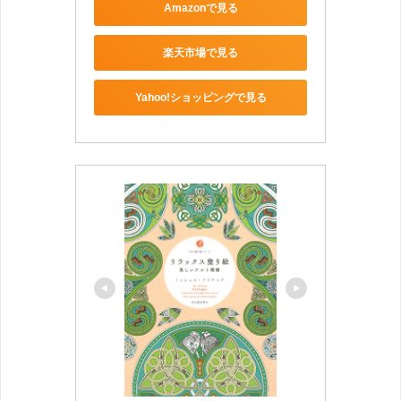
Amazonで見る
楽天市場で見る
Yahoo!ショッピングで見る