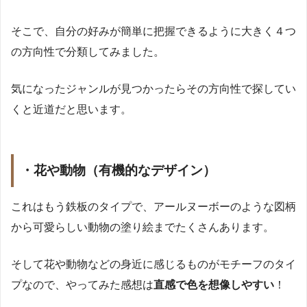
そこで、自分の好みが簡単に把握できるように大きく４つ
の方向性で分類してみました。
気になったジャンルが見つかったらその方向性で探してい
くと近道だと思います。
・花や動物（有機的なデザイン）
これはもう鉄板のタイプで、アールヌーボーのような図柄
から可愛らしい動物の塗り絵までたくさんあります。
そして花や動物などの身近に感じるものがモチーフのタイ
プなので、やってみた感想は
直感で色を想像しやすい
！