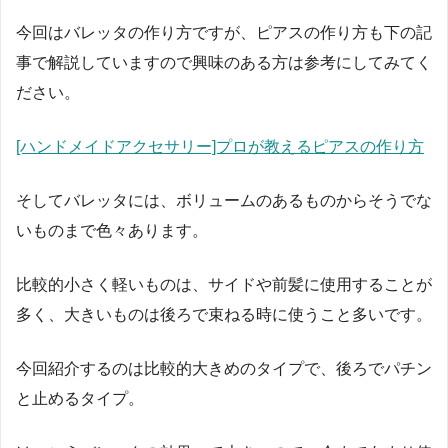
今回はバレッタの作り方ですが、ピアスの作り方も下の記
事で解説していますので興味のある方は参考にしてみてく
ださい。
[ハンドメイドアクセサリー]プロが教えるピアスの作り方
そしてバレッタには、ボリュームのあるものからそうでな
いものまで色々あります。
比較的小さく軽いものは、サイドや前髪に使用することが
多く、大きいものは後ろで束ねる時に使うこと多いです。
今回紹介するのは比較的大きめのタイプで、後ろでパチン
と止めるタイプ。