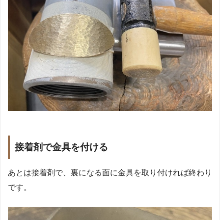
接着剤で金具を付ける
あとは接着剤で、裏になる面に金具を取り付ければ終わり
です。