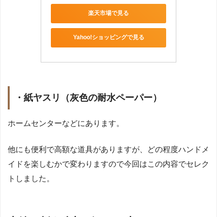
楽天市場で見る
Yahoo!ショッピングで見る
・紙ヤスリ（灰色の耐水ペーパー）
ホームセンターなどにあります。
他にも便利で高額な道具がありますが、どの程度ハンドメ
イドを楽しむかで変わりますので今回はこの内容でセレク
トしました。