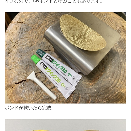
イプなので、ABボンドと呼ぶこともあります。
ボンドが乾いたら完成。