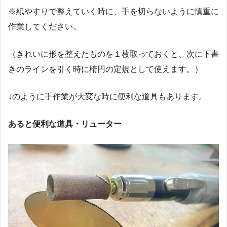
※紙やすりで整えていく時に、手を切らないように慎重に
作業してください。
（きれいに形を整えたものを１枚取っておくと、次に下書
きのラインを引く時に楕円の定規として使えます。）
↓のように手作業が大変な時に便利な道具もあります。
あると便利な道具・リューター