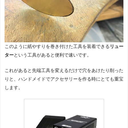
このように紙やすりを巻き付けた工具を装着できる
リュー
ター
という工具があると便利で速いです。
これがあると先端工具を変えるだけで穴をあけたり削った
りと、ハンドメイドでアクセサリーを作る時にとても重宝
します。