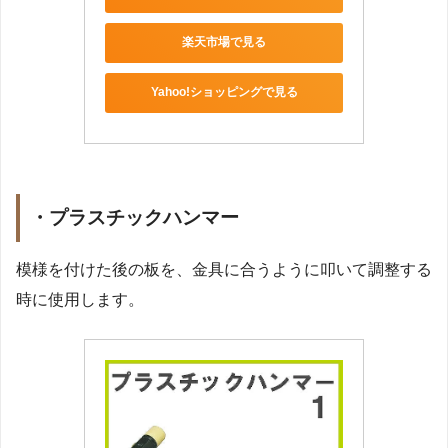
楽天市場で見る
Yahoo!ショッピングで見る
・
プラスチックハンマー
模様を付けた後の板を、金具に合うように叩いて調整する
時に使用します。