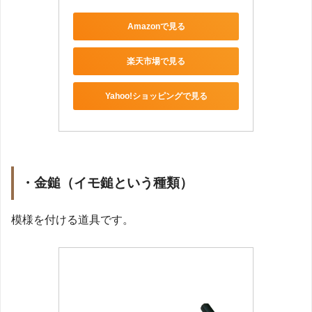
Amazonで見る
楽天市場で見る
Yahoo!ショッピングで見る
・金鎚（イモ鎚という種類）
模様を付ける道具です。