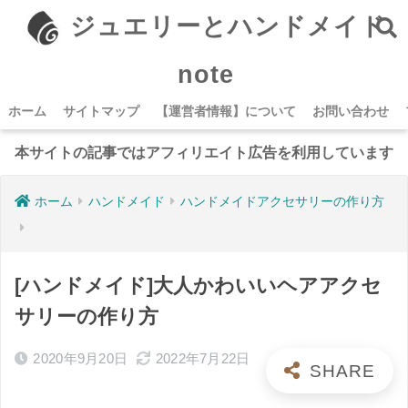
ジュエリーとハンドメイド
note
ホーム
サイトマップ
【運営者情報】について
お問い合わせ
本サイトの記事ではアフィリエイト広告を利用しています
ホーム
ハンドメイド
ハンドメイドアクセサリーの作り方
[ハンドメイド]大人かわいいヘアアクセ
サリーの作り方
2020年9月20日
2022年7月22日