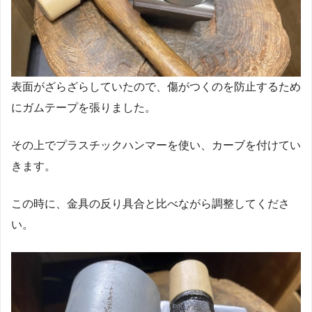
表面がざらざらしていたので、傷がつくのを防止するため
にガムテープを張りました。
その上でプラスチックハンマーを使い、カーブを付けてい
きます。
この時に、金具の反り具合と比べながら調整してくださ
い。