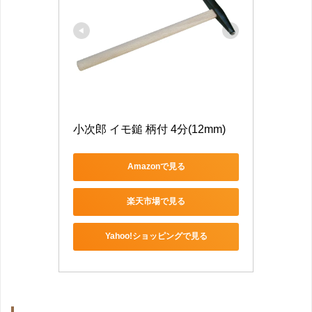
小次郎 イモ鎚 柄付 4分(12mm)
Amazonで見る
楽天市場で見る
Yahoo!ショッピングで見る