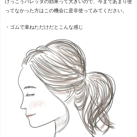
けっこうバレッタの効果って大きいので、今まであまり使
ってなかった方はこの機会に是非使ってみてください。
・ゴムで束ねただけだとこんな感じ