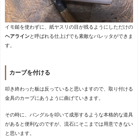
イモ鎚を使わずに、紙ヤスリの目が残るようにしただけの
ヘアライン
と呼ばれる仕上げでも素敵なバレッタができま
す。
カーブを付ける
叩き終わった板は反っていると思いますので、取り付ける
金具のカーブにあうように曲げていきます。
その時に、バングルを叩いて成形するような本格的な道具
があると便利なのですが、流石にそこまでは用意できない
と思います。