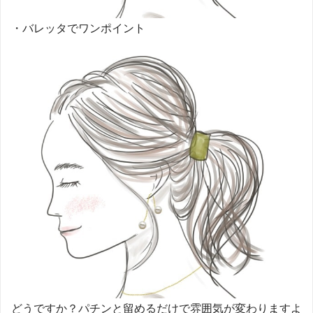
・バレッタでワンポイント
どうですか？パチンと留めるだけで雰囲気が変わりますよ