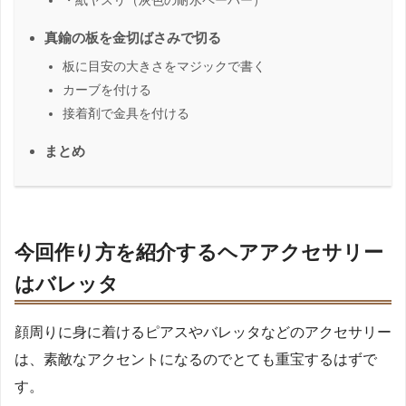
・紙ヤスリ（灰色の耐水ペーパー）
真鍮の板を金切ばさみで切る
板に目安の大きさをマジックで書く
カーブを付ける
接着剤で金具を付ける
まとめ
今回作り方を紹介するヘアアクセサリー
はバレッタ
顔周りに身に着けるピアスやバレッタなどのアクセサリー
は、素敵なアクセントになるのでとても重宝するはずで
す。