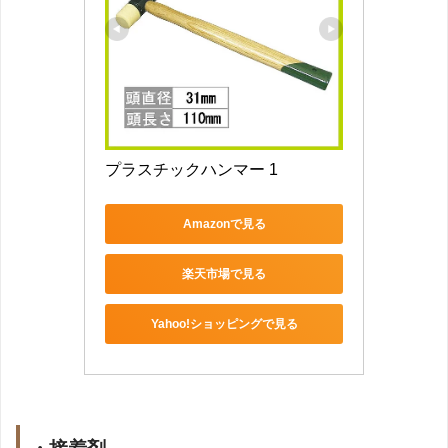
プラスチックハンマー 1
Amazonで見る
楽天市場で見る
Yahoo!ショッピングで見る