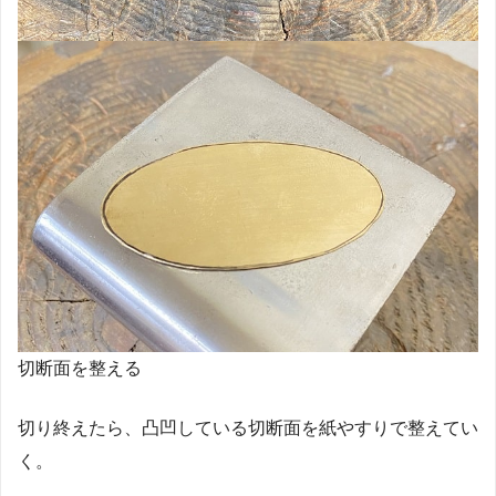
切断面を整える
切り終えたら、凸凹している切断面を紙やすりで整えてい
く。