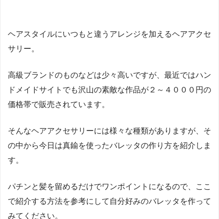
ヘアスタイルにいつもと違うアレンジを加えるヘアアクセ
サリー。
高級ブランドのものなどは少々高いですが、最近ではハン
ドメイドサイトでも沢山の素敵な作品が２～４０００円の
価格帯で販売されています。
そんなヘアアクセサリーには様々な種類がありますが、そ
の中から今日は真鍮を使ったバレッタの作り方を紹介しま
す。
パチンと髪を留めるだけでワンポイントになるので、ここ
で紹介する方法を参考にして自分好みのバレッタを作って
みてください。