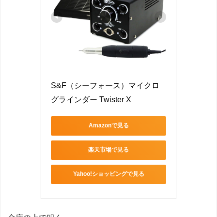
S&F（シーフォース）マイクロ
グラインダー Twister X
Amazonで見る
楽天市場で見る
Yahoo!ショッピングで見る