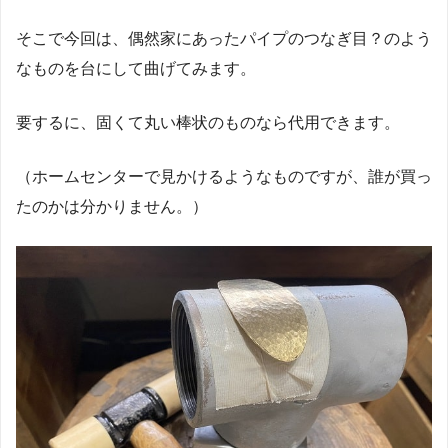
そこで今回は、偶然家にあったパイプのつなぎ目？のよう
なものを台にして曲げてみます。
要するに、固くて丸い棒状のものなら代用できます。
（ホームセンターで見かけるようなものですが、誰が買っ
たのかは分かりません。）