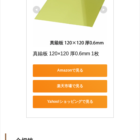
真鍮板 120×120 厚0.6mm 1枚
Amazonで見る
楽天市場で見る
Yahoo!ショッピングで見る